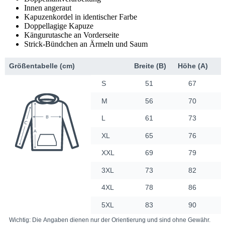
Innen angeraut
Kapuzenkordel in identischer Farbe
Doppellagige Kapuze
Kängurutasche an Vorderseite
Strick-Bündchen an Ärmeln und Saum