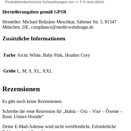
Herstellerangaben gemäß GPSR
Hersteller: Michael Belizário Meschkat, Säbener Str. 5, 81547
München, DE, compliance@medit-webdesign.de
Zusätzliche Informationen
Farbe
Arctic White, Baby Pink, Heather Grey
Größe
L, M, S, XL, XXL
Rezensionen
Es gibt noch keine Rezensionen.
Schreibe die erste Rezension für „Bahia – Oxi – Vixe – Ôxente –
Basic Unisex Hoodie“
Deine E-Mail-Adresse wird nicht veröffentlicht.
Erforderliche