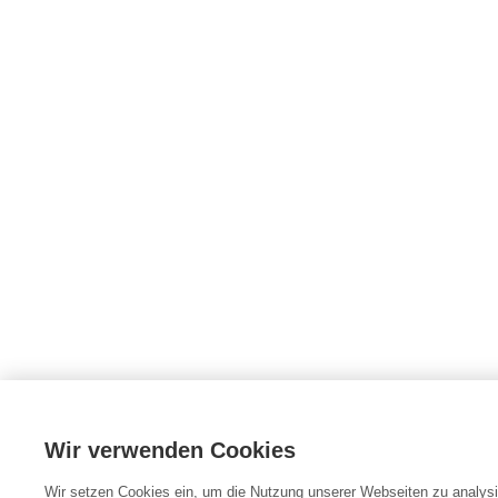
Wir verwenden Cookies
Wir setzen Cookies ein, um die Nutzung unserer Webseiten zu analysie