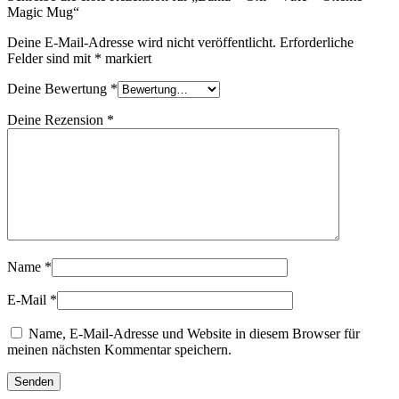
Magic Mug“
Deine E-Mail-Adresse wird nicht veröffentlicht.
Erforderliche
Felder sind mit
*
markiert
Deine Bewertung
*
Deine Rezension
*
Name
*
E-Mail
*
Name, E-Mail-Adresse und Website in diesem Browser für
meinen nächsten Kommentar speichern.