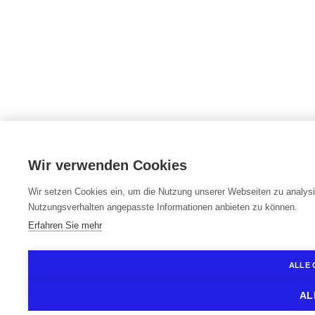
Wir verwenden Cookies
Wir setzen Cookies ein, um die Nutzung unserer Webseiten zu analysie
Nutzungsverhalten angepasste Informationen anbieten zu können.
Erfahren Sie mehr
ALLE 
AL