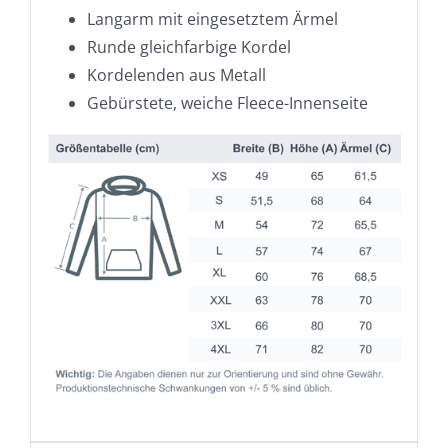
Langarm mit eingesetztem Ärmel
Runde gleichfarbige Kordel
Kordelenden aus Metall
Gebürstete, weiche Fleece-Innenseite