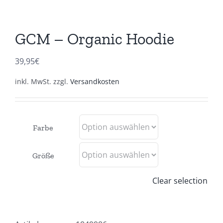
GCM – Organic Hoodie
39,95
€
inkl. MwSt.
zzgl.
Versandkosten
Farbe
Größe
Clear selection