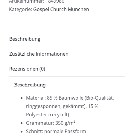
Artikelnummer:
1849986
Kategorie:
Gospel Church München
Beschreibung
Zusätzliche Informationen
Rezensionen (0)
Beschreibung
Material: 85 % Baumwolle (Bio-Qualität,
ringgesponnen, gekämmt), 15 %
Polyester (recycelt)
Grammatur: 350 g/m²
Schnitt: normale Passform