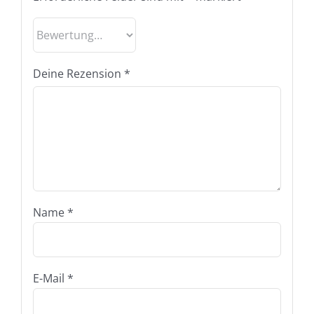
Deine Rezension
*
Name
*
E-Mail
*