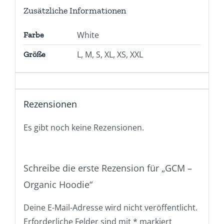
Zusätzliche Informationen
White
Farbe
L, M, S, XL, XS, XXL
Größe
Rezensionen
Es gibt noch keine Rezensionen.
Schreibe die erste Rezension für „GCM –
Organic Hoodie“
Deine E-Mail-Adresse wird nicht veröffentlicht.
Erforderliche Felder sind mit
*
markiert