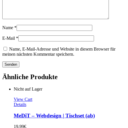
Name
*
E-Mail
*
Name, E-Mail-Adresse und Website in diesem Browser für
meinen nächsten Kommentar speichern.
Ähnliche Produkte
Nicht auf Lager
View Cart
Details
MeDiT – Webdesign | Tischset (ab)
19,99
€