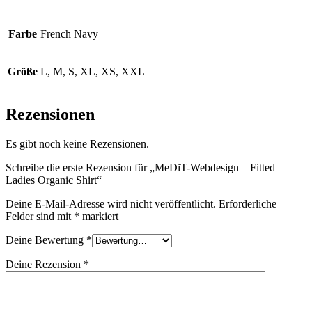
Farbe
French Navy
Größe
L, M, S, XL, XS, XXL
Rezensionen
Es gibt noch keine Rezensionen.
Schreibe die erste Rezension für „MeDiT-Webdesign – Fitted
Ladies Organic Shirt“
Deine E-Mail-Adresse wird nicht veröffentlicht.
Erforderliche
Felder sind mit
*
markiert
Deine Bewertung
*
Deine Rezension
*