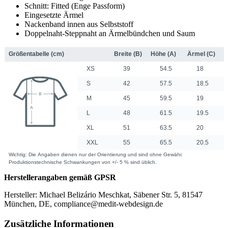
Schnitt: Fitted (Enge Passform)
Eingesetzte Ärmel
Nackenband innen aus Selbststoff
Doppelnaht-Steppnaht an Ärmelbündchen und Saum
Herstellerangaben gemäß GPSR
Hersteller: Michael Belizário Meschkat, Säbener Str. 5, 81547
München, DE, compliance@medit-webdesign.de
Zusätzliche Informationen