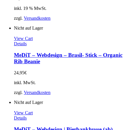
inkl. 19 % MwSt.
zzgl.
Versandkosten
Nicht auf Lager
View Cart
Details
MeDiT – Webdesign – Brasil- Stick – Organic
Rib Beanie
24,95
€
inkl. MwSt.
zzgl.
Versandkosten
Nicht auf Lager
View Cart
Details
MeDiT – Webdesign | Bierbankhusse (ab)