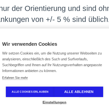
Wir verwenden Cookies
Wir setzen Cookies ein, um die Nutzung unserer Webseiten zu
analysieren, einschließlich des Such und Surfverlaufs,
Suchbegriffen und Ihnen auf Ihr Nutzungsverhalten angepasste
), 98/104 (3-4)
Informationen anbieten zu können.
Erfahren Sie mehr
ALLE ABLEHNEN
ALLE COOKIES ERLAUBEN
c Shirt“
Einstellungen