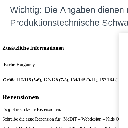
Zusätzliche Informationen
Farbe
Burgundy
Größe
110/116 (5-6), 122/128 (7-8), 134/146 (9-11), 152/164 (12-14
Rezensionen
Es gibt noch keine Rezensionen.
Schreibe die erste Rezension für „MeDiT – Webdesign – Kids Organi